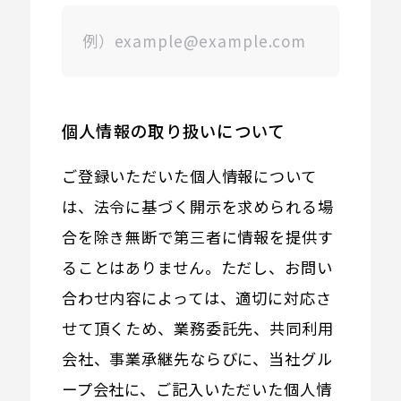
個人情報の取り扱いについて
ご登録いただいた個人情報について
は、法令に基づく開示を求められる場
合を除き無断で第三者に情報を提供す
ることはありません。ただし、お問い
合わせ内容によっては、適切に対応さ
せて頂くため、業務委託先、共同利用
会社、事業承継先ならびに、当社グル
ープ会社に、ご記入いただいた個人情