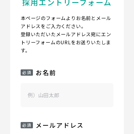
採用エントリーフォーム
本ページのフォームよりお名前とメール
アドレスをご入力ください。
登録いただいたメールアドレス宛にエン
トリーフォームのURLをお送りいたしま
す。
お名前
メールアドレス