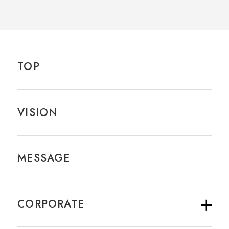
TOP
VISION
MESSAGE
CORPORATE