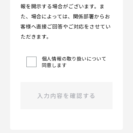
報を開示する場合がございます。ま
た、場合によっては、関係部署からお
客様へ直接ご回答やご対応をさせてい
ただきます。
個人情報の取り扱いについて
同意します