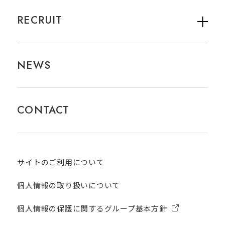
RECRUIT
NEWS
CONTACT
サイトのご利用について​
個人情報の取り扱いについて
個人情報の保護に関するグループ基本方針