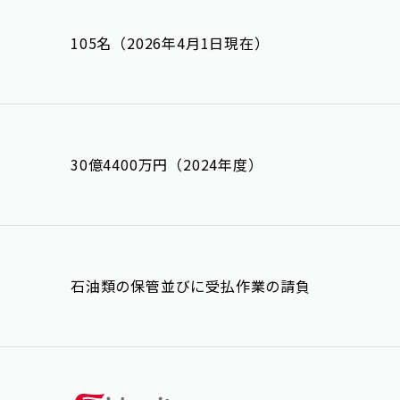
105名（2026年4月1日現在）
30億4400万円（2024年度）
石油類の保管並びに受払作業の請負