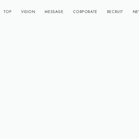
TOP
VISION
MESSAGE
CORPORATE
RECRUIT
NE