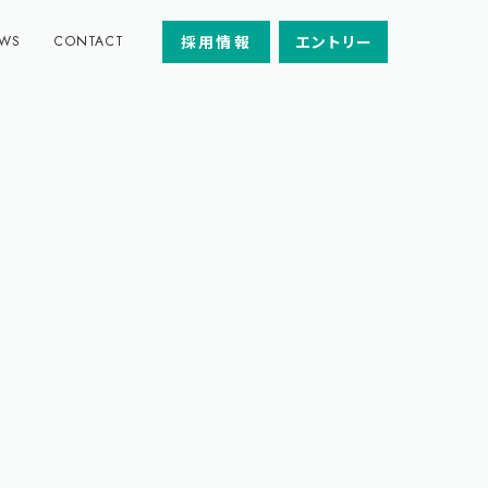
採用情報
エントリー
WS
CONTACT