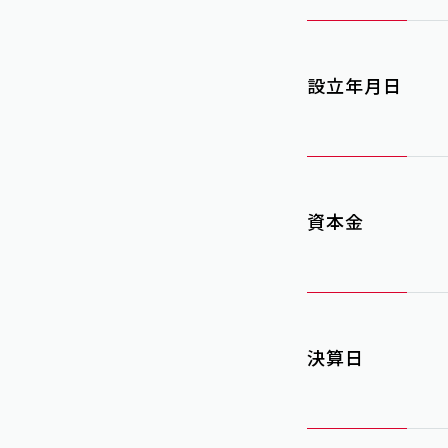
設立年月日
資本金
決算日