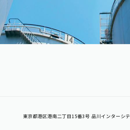
東京都港区港南二丁目15番3号 品川インターシテ