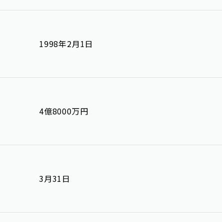
1998年2月1日
4億8000万円
3月31日