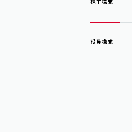
株主構成
役員構成