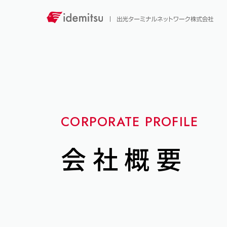
CORPORATE PROFILE
会社概要