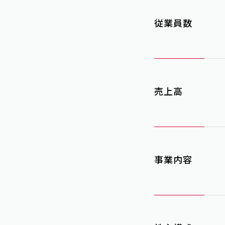
従業員数
売上高
事業内容