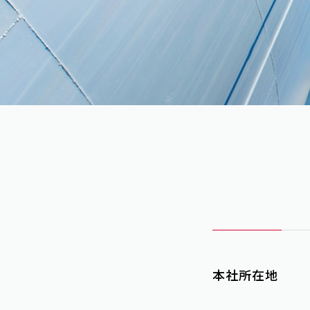
本社所在地