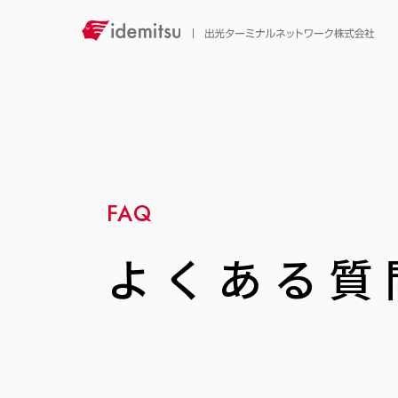
FAQ
よくある質