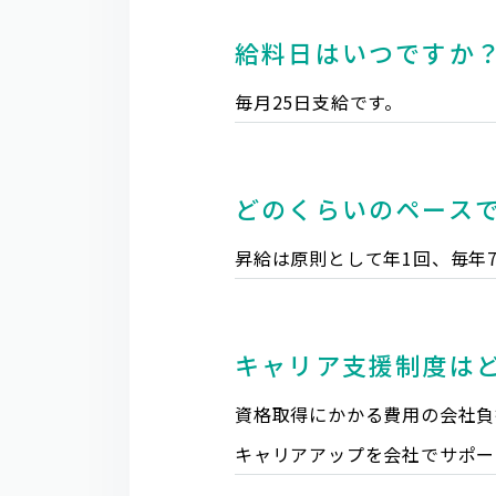
給料日はいつですか
毎月25日支給です。
どのくらいのペース
昇給は原則として年1回、毎年
キャリア支援制度は
資格取得にかかる費用の会社負
キャリアアップを会社でサポー