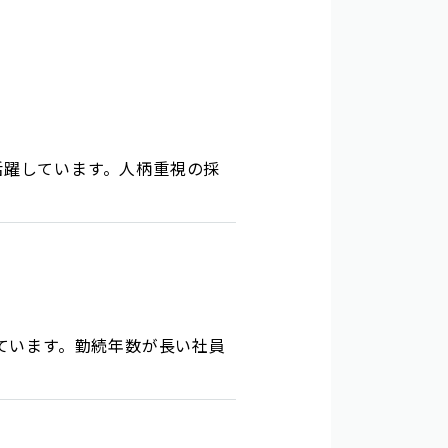
活躍しています。人柄重視の採
ています。勤続年数が長い社員