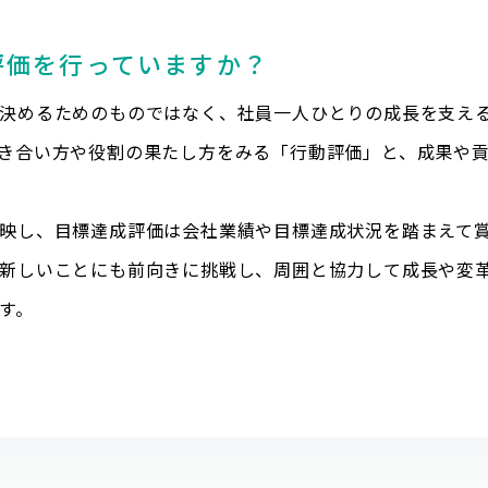
評価を行っていますか？
決めるためのものではなく、社員一人ひとりの成長を支え
き合い方や役割の果たし方をみる「行動評価」と、成果や
映し、目標達成評価は会社業績や目標達成状況を踏まえて
新しいことにも前向きに挑戦し、周囲と協力して成長や変
す。