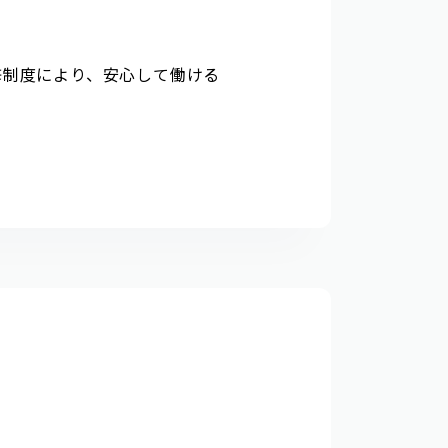
修制度により、安心して働ける