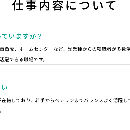
仕事内容について
いていますか？
自衛隊、ホームセンターなど、異業種からの転職者が多数
活躍できる職場です。
さい
層が在籍しており、若手からベテランまでバランスよく活躍し
。