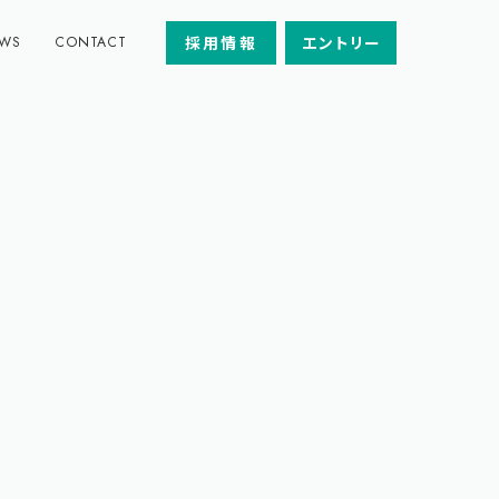
採用情報
エントリー
WS
CONTACT