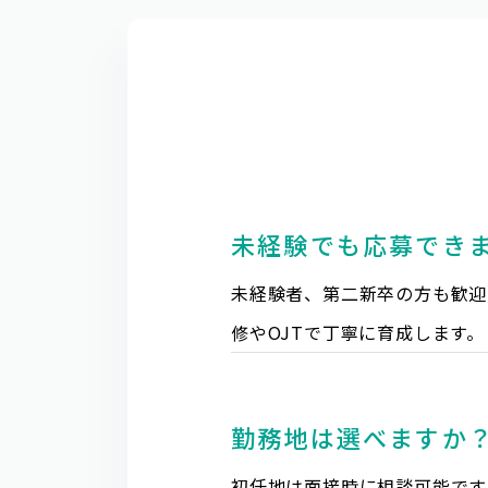
未経験でも応募でき
未経験者、第二新卒の方も歓迎
修やOJTで丁寧に育成します。
勤務地は選べますか
初任地は面接時に相談可能です