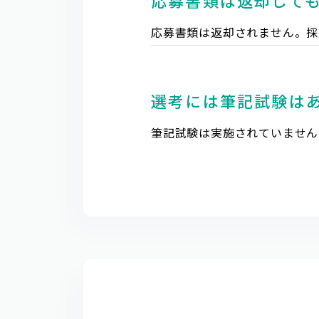
応募書類は返却して
応募書類は返却されません。採
選考には筆記試験は
筆記試験は実施されていません