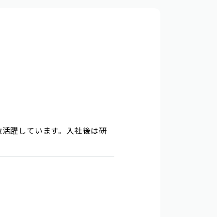
数活躍しています。入社後は研