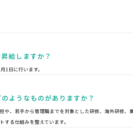
？
で昇給しますか？
7月1日に行います。
どのようなものがありますか？
担や、若手から管理職までを対象とした研修、海外研修、
トする仕組みを整えています。