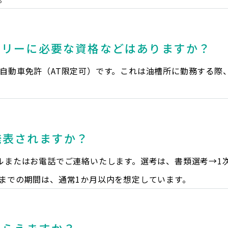
トリーに必要な資格などはありますか？
自動車免許（AT限定可）です。これは油槽所に勤務する際
発表されますか？
ルまたはお電話でご連絡いたします。選考は、書類選考→1
までの期間は、通常1か月以内を想定しています。