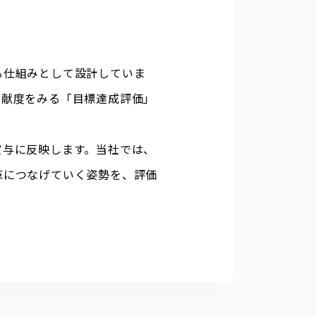
る仕組みとして設計していま
貢献度をみる「目標達成評価」
賞与に反映します。当社では、
革につなげていく姿勢を、評価