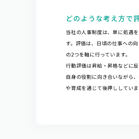
どのような考え方で
当社の人事制度は、単に処遇を
す。評価は、日頃の仕事への向
の2つを軸に行っています。
行動評価は昇給・昇格などに反
自身の役割に向き合いながら、
や育成を通じて後押ししていま