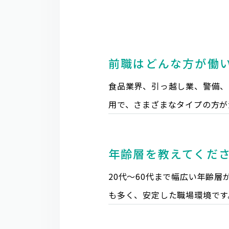
前職はどんな方が働
食品業界、引っ越し業、警備、
用で、さまざまなタイプの方が
年齢層を教えてくだ
20代～60代まで幅広い年齢
も多く、安定した職場環境です