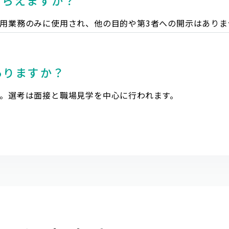
もらえますか？
用業務のみに使用され、他の目的や第3者への開示はありま
ありますか？
。選考は面接と職場見学を中心に行われます。