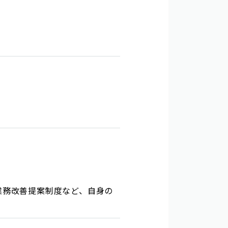
業務改善提案制度など、自身の