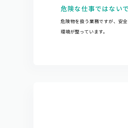
危険な仕事ではない
危険物を扱う業務ですが、安全
環境が整っています。