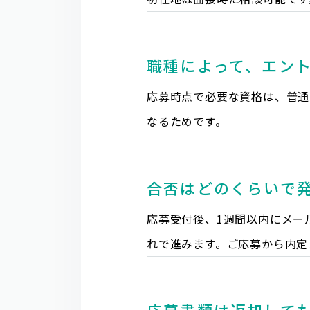
職種によって、エン
応募時点で必要な資格は、普通
なるためです。
合否はどのくらいで
応募受付後、1週間以内にメー
れで進みます。ご応募から内定