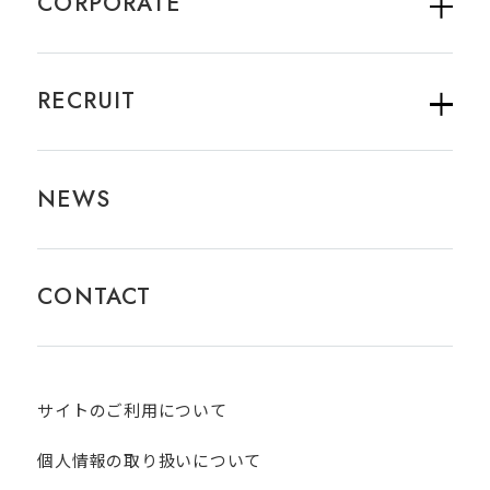
CORPORATE
RECRUIT
NEWS
CONTACT
サイトのご利用について​
個人情報の取り扱いについて