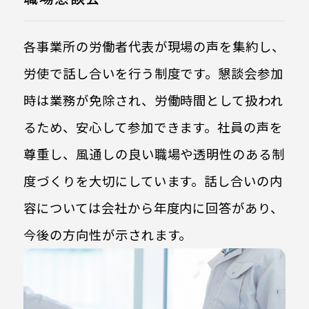
各事業所の労働者代表が現場の声を集約し、
労使で話し合いを行う制度です。懇談会参加
時は業務が免除され、労働時間として扱われ
るため、安心して参加できます。社員の声を
尊重し、風通しの良い職場や透明性のある制
度づくりを大切にしています。話し合いの内
容については会社から年度内に回答があり、
今後の方向性が示されます。