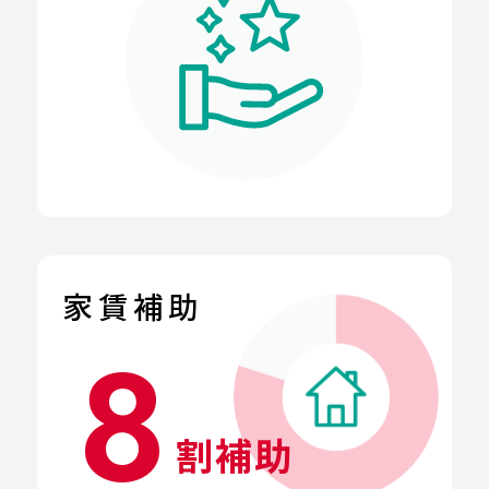
家賃補助
8
割補助