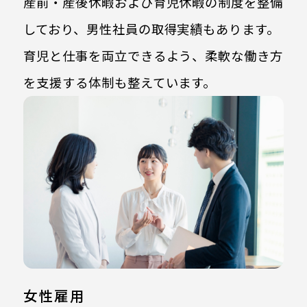
産前・産後休暇および育児休暇の制度を整備
しており、男性社員の取得実績もあります。
育児と仕事を両立できるよう、柔軟な働き方
を支援する体制も整えています。
女性雇用