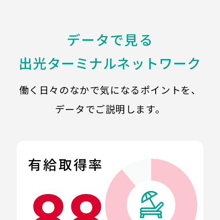
データで見る
出光ターミナルネットワーク
働く日々のなかで気になるポイントを、
データでご説明します。
有給取得率
88