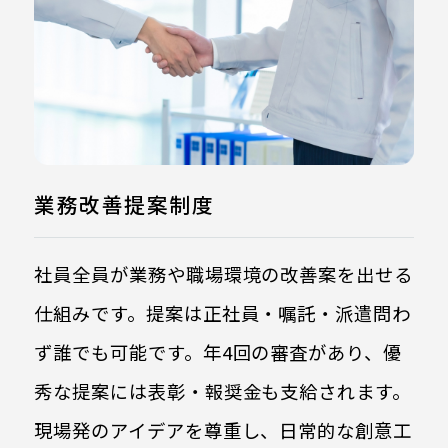
業務改善提案制度
社員全員が業務や職場環境の改善案を出せる
仕組みです。提案は正社員・嘱託・派遣問わ
ず誰でも可能です。年4回の審査があり、優
秀な提案には表彰・報奨金も支給されます。
現場発のアイデアを尊重し、日常的な創意工