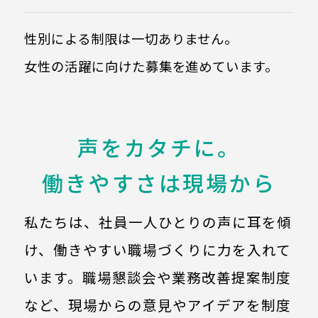
性別による制限は一切ありません。
女性の活躍に向けた募集を進めています。
声をカタチに。
働きやすさは現場から
私たちは、社員一人ひとりの声に耳を傾
け、働きやすい職場づくりに力を入れて
います。
職場懇談会や業務改善提案制度
など、現場からの意見やアイデアを制度