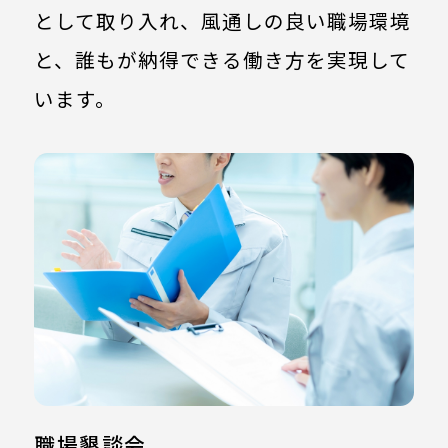
として取り入れ、
風通しの良い職場環境
と、誰もが納得できる働き方を実現して
います。
職場懇談会