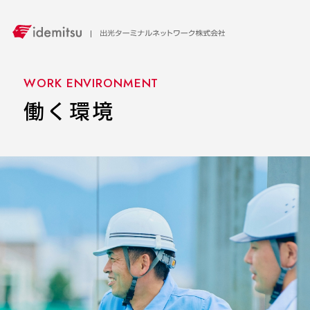
WORK ENVIRONMENT
働く環境