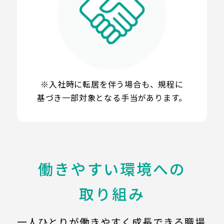
※入社時に転居を伴う場合も、規程に
基づき
一部対象となる手当があります。
働きやすい環境への
取り組み
一人ひとりが働きやすく成長できる職場