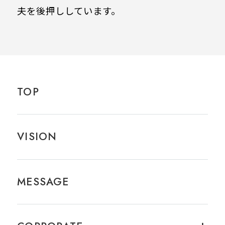
夫を後押ししています。
TOP
VISION
MESSAGE