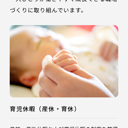
づくりに取り組んでいます。
育児休暇（産休・育休）