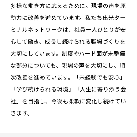
多様な働き方に応えるために。現場の声を原
動力に改善を進めています。私たち出光ター
ミナルネットワークは、社員一人ひとりが安
心して働き、成長し続けられる職場づくりを
大切にしています。制度やハード面が未整備
な部分についても、現場の声を大切にし、順
次改善を進めています。「未経験でも安心」
「学び続けられる環境」「人生に寄り添う会
社」を目指し、今後も柔軟に変化し続けてい
きます。