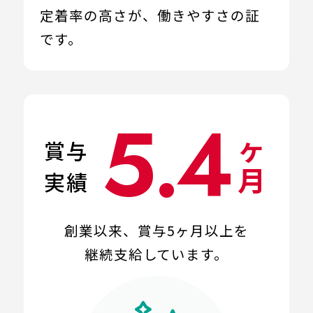
定着率の高さが、
働きやすさの証
です。
5.4
ヶ
賞与
月
実績
創業以来、賞与5ヶ月以上を
継続支給しています。