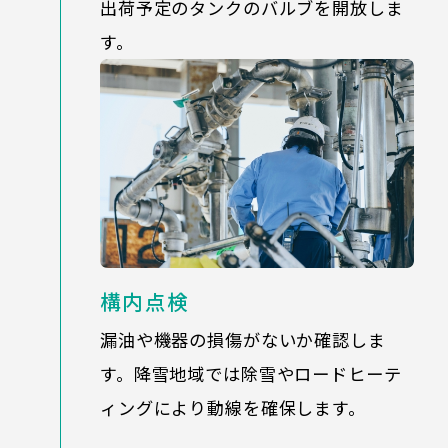
出荷予定のタンクのバルブを開放しま
す。
構内点検
漏油や機器の損傷がないか確認しま
す。降雪地域では除雪やロードヒーテ
ィングにより動線を確保します。