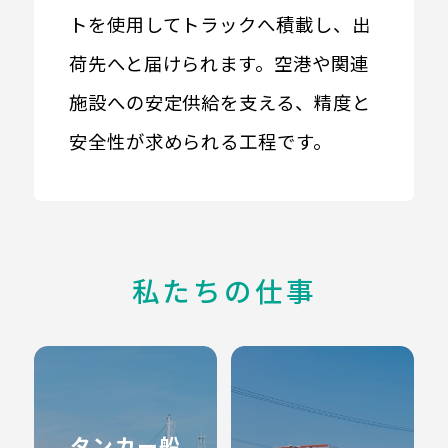
トを使用してトラックへ積載し、出
荷先へと届けられます。空港や関連
施設への安定供給を支える、精度と
安全性が求められる工程です。
私たちの仕事
タンカー船