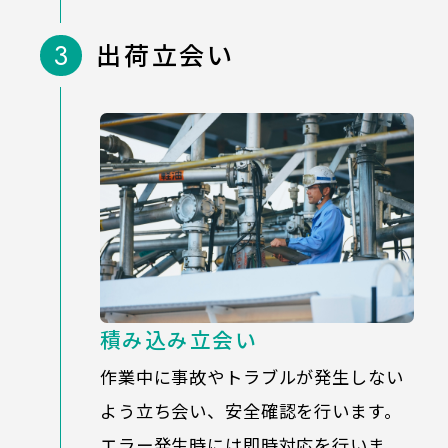
3
出荷立会い
積み込み立会い
作業中に事故やトラブルが発生しない
よう立ち会い、安全確認を行います。
エラー発生時には即時対応を行いま