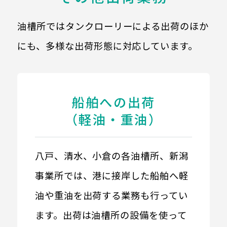
油槽所ではタンクローリーによる出荷のほか
にも、多様な出荷形態に対応しています。
船舶への出荷
（軽油・重油）
八戸、清水、小倉の各油槽所、新潟
事業所では、港に接岸した船舶へ軽
油や重油を出荷する業務も行ってい
ます。出荷は油槽所の設備を使って