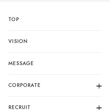
TOP
VISION
MESSAGE
CORPORATE
RECRUIT