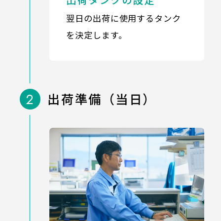
翌日の出荷に使用するタンク
を決定します。
2
出荷準備（当日）