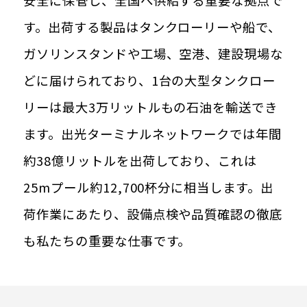
安全に保管し、全国へ供給する重要な拠点で
す。出荷する製品はタンクローリーや船で、
ガソリンスタンドや工場、空港、建設現場な
どに届けられており、1台の大型タンクロー
リーは最大3万リットルもの石油を輸送でき
ます。出光ターミナルネットワークでは年間
約38億リットルを出荷しており、これは
25mプール約12,700杯分に相当します。出
荷作業にあたり、設備点検や品質確認の徹底
も私たちの重要な仕事です。