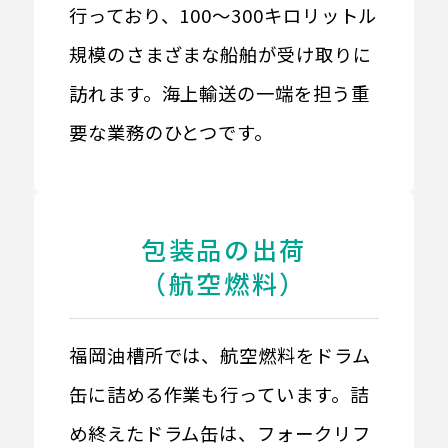
行っており、100～300キロリットル
規模のさまざまな船舶が受け取りに
訪れます。海上輸送の一端を担う重
要な業務のひとつです。
包装品の出荷
（航空燃料）
福岡油槽所では、航空燃料をドラム
缶に詰める作業も行っています。詰
め終えたドラム缶は、フォークリフ