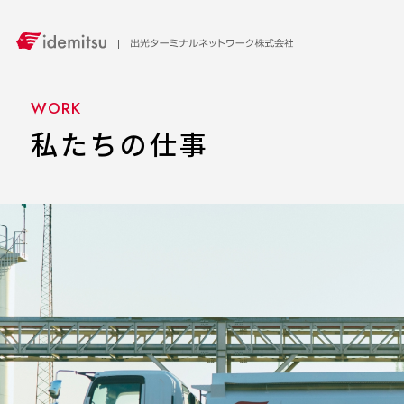
WORK
私たちの仕事