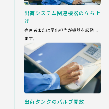
出荷システム関連機器の立ち上
げ
宿直者または早出担当が機器を起動し
ます。
出荷タンクのバルブ開放