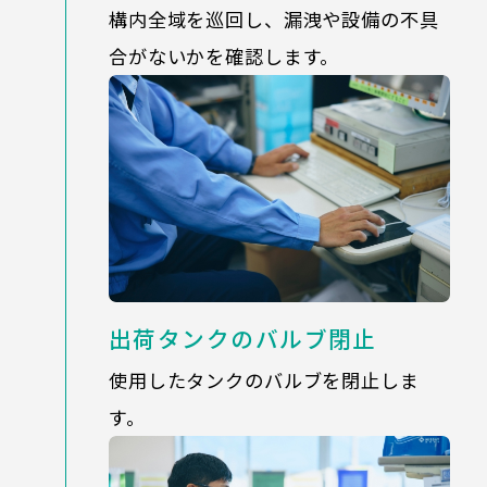
構内全域を巡回し、漏洩や設備の不具
合がないかを確認します。
出荷タンクのバルブ閉止
使用したタンクのバルブを閉止しま
す。