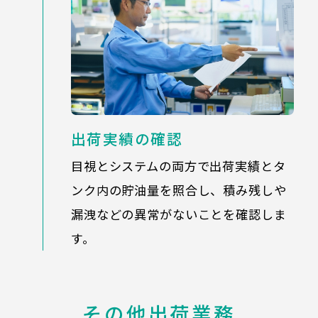
出荷実績の確認
目視とシステムの両方で出荷実績とタ
ンク内の貯油量を照合し、積み残しや
漏洩などの異常がないことを確認しま
す。
その他出荷業務