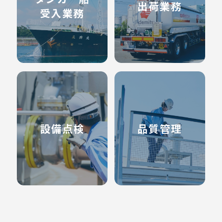
出荷業務
受入業務
設備点検
品質管理