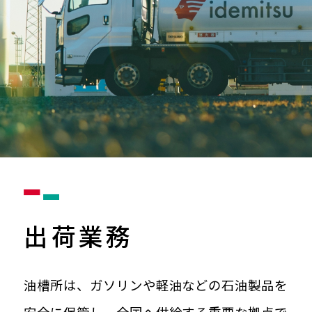
出荷業務
油槽所は、ガソリンや軽油などの石油製品を