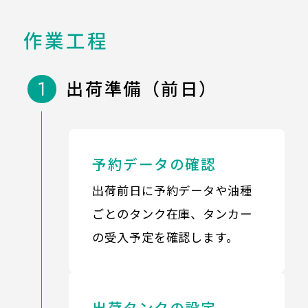
作業工程
1
出荷準備（前日）
予約データの確認
出荷前日に予約データや油種
ごとのタンク在庫、タンカー
の受入予定を確認します。
出荷タンクの設定