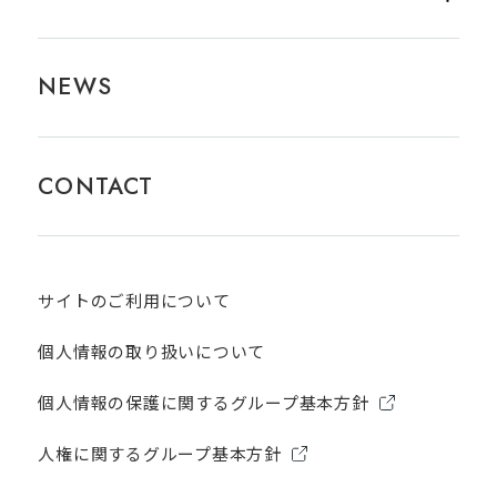
NEWS
CONTACT
サイトのご利用について​
個人情報の取り扱いについて
個人情報の保護に関するグループ基本方針
人権に関するグループ基本方針