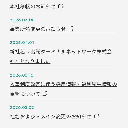
本社移転のお知らせ
2026.07.14
事業所名変更のお知らせ
2026.04.01
新社名『出光ターミナルネットワーク株式会
社』となりました
2026.03.16
人事制度改定に伴う採用情報・福利厚生情報の
更新について
2026.03.02
社名およびドメイン変更のお知らせ