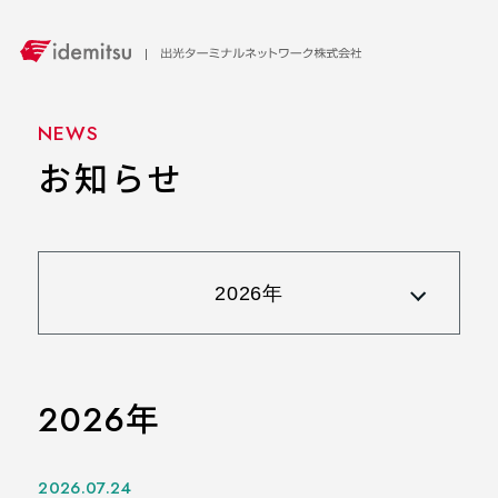
NEWS
お知らせ
2026年
2026.07.24