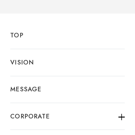
TOP
VISION
MESSAGE
CORPORATE