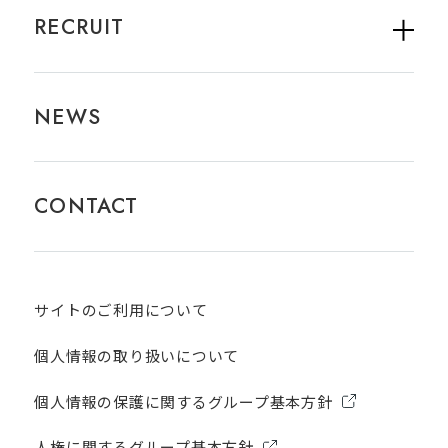
RECRUIT
NEWS
CONTACT
サイトのご利用について​
個人情報の取り扱いについて
個人情報の保護に関するグループ基本方針
人権に関するグループ基本方針